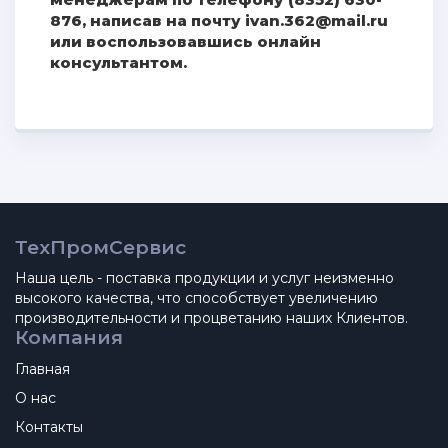
876, написав на почту ivan.362@mail.ru
или воспользовавшись онлайн
консультантом.
ТехПромСервис
Наша цель - поставка продукции и услуг неизменно
высокого качества, что способствует увеличению
производительности и процветанию наших Клиентов.
Компания
Главная
О нас
Контакты