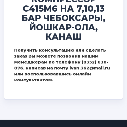
С415М6 НА 7,10,13
БАР ЧЕБОКСАРЫ,
ЙОШКАР-ОЛА,
КАНАШ
Получить консультацию или сделать
заказ Вы можете позвонив нашим
менеджерам по телефону (8352) 630-
876, написав на почту ivan.362@mail.ru
или воспользовавшись онлайн
консультантом.