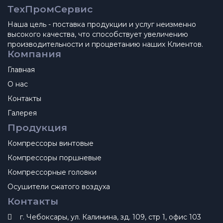
ТехПромСервис
Наша цель - поставка продукции и услуг неизменно
высокого качества, что способствует увеличению
производительности и процветанию наших Клиентов.
Компания
Главная
О нас
Контакты
Галерея
Продукция
Компрессоры винтовые
Компрессоры поршневые
Компрессорные головки
Осушители сжатого воздуха
Контакты
г. Чебоксары, ул. Калинина, зд. 109, стр 1, офис 103