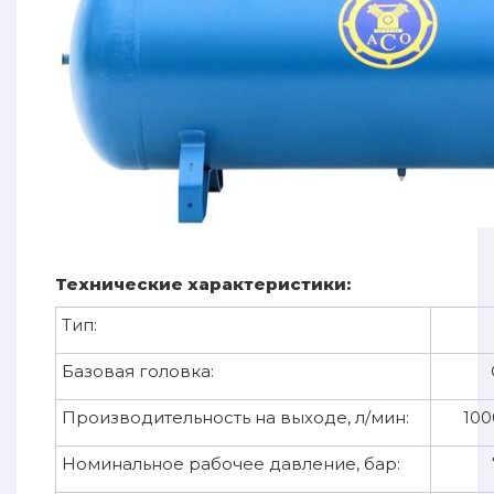
Технические характеристики:
Тип:
Базовая головка:
Производительность на выходе, л/мин:
100
Номинальное рабочее давление, бар: