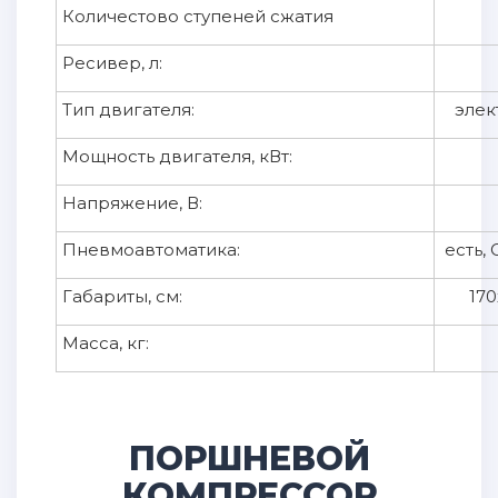
Количестово ступеней сжатия
Ресивер, л:
Тип двигателя:
элек
Мощность двигателя, кВт:
Напряжение, В:
Пневмоавтоматика:
есть,
Габариты, см:
170
Масса, кг:
ПОРШНЕВОЙ
КОМПРЕССОР