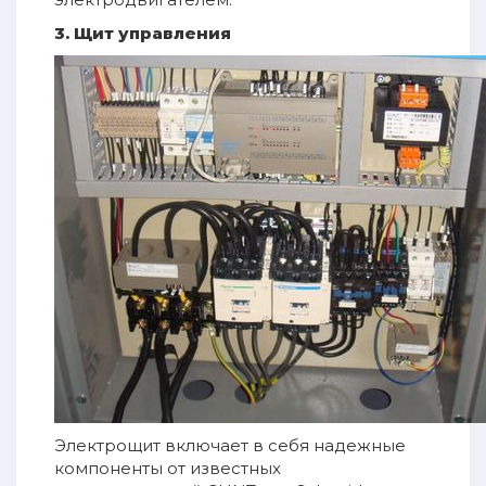
3. Щит управления
Электрощит включает в себя надежные
компоненты от известных