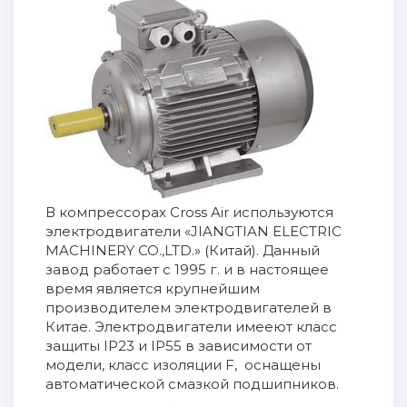
В компрессорах Cross Air используются
электродвигатели «JIANGTIAN ELECTRIC
MACHINERY CO.,LTD.» (Китай). Данный
завод работает с 1995 г. и в настоящее
время является крупнейшим
производителем электродвигателей в
Китае. Электродвигатели имееют класс
защиты IP23 и IP55 в зависимости от
модели, класс изоляции F, оснащены
автоматической смазкой подшипников.