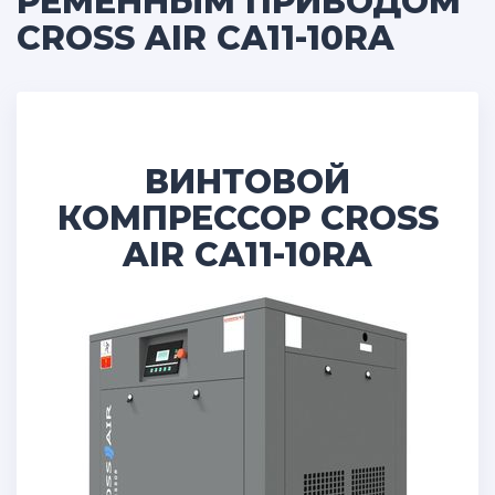
РЕМЕННЫМ ПРИВОДОМ
CROSS AIR CA11-10RA
ВИНТОВОЙ
КОМПРЕССОР CROSS
AIR CA11-10RA