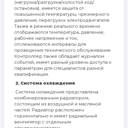
(нагрузка/разгрузка/холостой ход/
остановка), имеется защита от
повышенной температуры, чрезмерного
давления, перегрузок электродвигателя.
Также в режиме реального времени
отображаются температура, давление,
рабочее напряжение и ток,
отслеживаются интервалы для
проведения технического обслуживания.
Контроллер также обладает журналом
событий, имеет разный уровень доступа к
параметрам для специалистов разной
квалификации.
2. Система охлаждения
Система охлаждения представлена
комбинированным радиатором,
состоящим из воздушной и масляной
частей. Радиатор расположен
горизонтально и имеет радиальный
вентилятор с отдельным
электродвигателем.