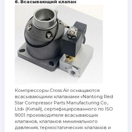
6. Всасывающий клапан
Компрессоры Cross Air оснащаются
всасывающими клапанами «
Nantong Red
Star Compressor Parts Manufacturing Co.,
Ltd» (Китай), сертифицированного по
ISO
9001
производителя всасывающих
клапанов, клапанов минимального
давления, термостатических клапанов и