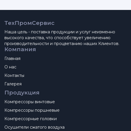
ТехПромСервис
Наша цель - поставка продукции и услуг неизменно
высокого качества, что способствует увеличению
производительности и процветанию наших Клиентов.
Компания
Главная
О нас
Контакты
Галерея
Продукция
Компрессоры винтовые
Компрессоры поршневые
Компрессорные головки
Осушители сжатого воздуха