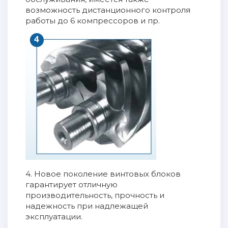
возможность дистанционного контроля
работы до 6 компрессоров и пр.
4. Новое поколение винтовых блоков
гарантирует отличную
производительность, прочность и
надежность при надлежащей
эксплуатации.