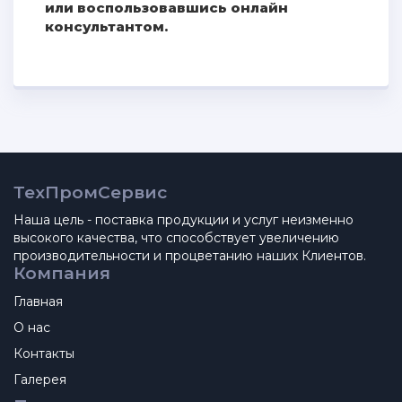
или воспользовавшись онлайн
консультантом.
ТехПромСервис
Наша цель - поставка продукции и услуг неизменно
высокого качества, что способствует увеличению
производительности и процветанию наших Клиентов.
Компания
Главная
О нас
Контакты
Галерея