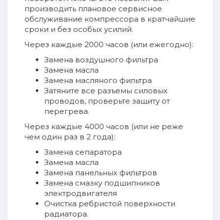
производить плановое сервисное
обслуживание компрессора в кратчайшие
сроки и без особых усилий.
Через каждые 2000 часов (или ежегодно):
Замена воздушного фильтра
Замена масла
Замена масляного фильтра
Затяните все разъемы силовых
проводов, проверьте защиту от
перегрева.
Через каждые 4000 часов (или не реже
чем один раз в 2 года):
Замена сепаратора
Замена масла
Замена панельных фильтров
Замена смазку подшипников
электродвигателя
Очистка ребристой поверхности
радиатора.