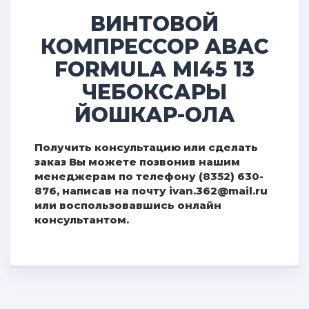
ВИНТОВОЙ
КОМПРЕССОР ABAC
FORMULA MI45 13
ЧЕБОКСАРЫ
ЙОШКАР-ОЛА
Получить консультацию или сделать
заказ Вы можете позвонив нашим
менеджерам по телефону (8352) 630-
876, написав на почту ivan.362@mail.ru
или воспользовавшись онлайн
консультантом.