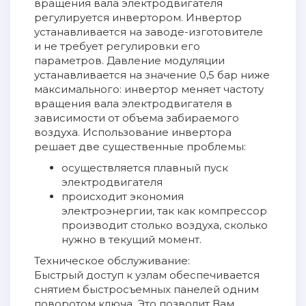
вращения вала электродвигателя
регулируется инвертором. Инвертор
устанавливается на заводе-изготовителе
и не требует регулировки его
параметров. Давление модуляции
устанавливается на значение 0,5 бар ниже
максимального: инвертор меняет частоту
вращения вала электродвигателя в
зависимости от объема забираемого
воздуха. Использование инвертора
решает две существенные проблемы:
осуществляется плавный пуск
электродвигателя
происходит экономия
электроэнергии, так как компрессор
производит столько воздуха, сколько
нужно в текущий момент.
Техническое обслуживание:
Быстрый доступ к узлам обеспечивается
снятием быстросъемных панелей одним
поворотом ключа. Это позволит Вам