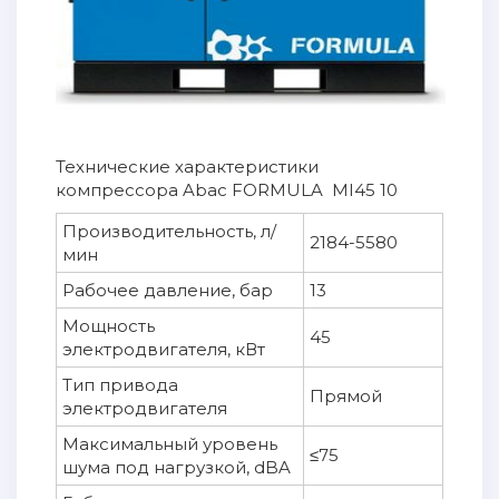
Технические характеристики
компрессора Abac FORMULA MI45 10
Производительность, л/
2184-5580
мин
Рабочее давление, бар
13
Мощность
45
электродвигателя, кВт
Тип привода
Прямой
электродвигателя
Максимальный уровень
≤75
шума под нагрузкой, dBA