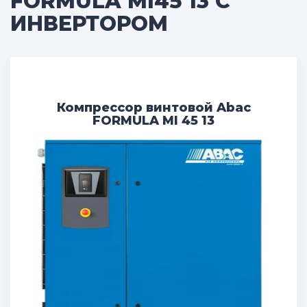
FORMULA MI45 13 С
ИНВЕРТОРОМ
Компрессор винтовой Abac
FORMULA MI 45 13