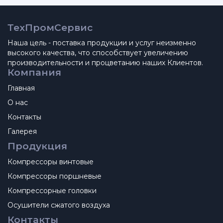
ТехПромСервис
Наша цель - поставка продукции и услуг неизменно
высокого качества, что способствует увеличению
производительности и процветанию наших Клиентов.
Компания
Главная
О нас
Контакты
Галерея
Продукция
Компрессоры винтовые
Компрессоры поршневые
Компрессорные головки
Осушители сжатого воздуха
Контакты