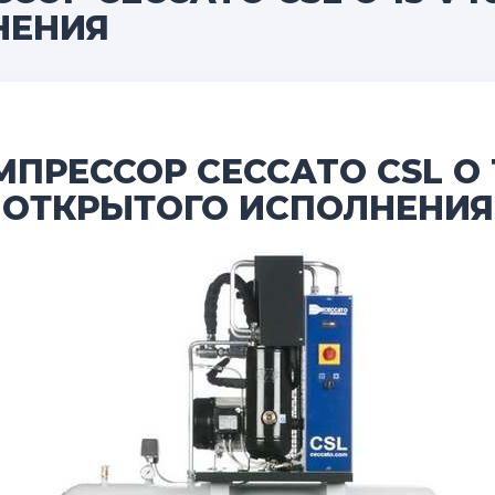
НЕНИЯ
РЕССОР CECCATO CSL O 1
ОТКРЫТОГО ИСПОЛНЕНИЯ