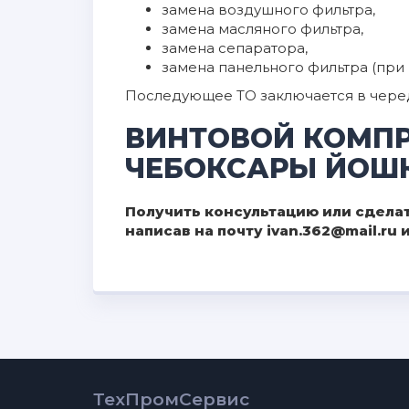
замена воздушного фильтра,
замена масляного фильтра,
замена сепаратора,
замена панельного фильтра (при 
Последующее ТО заключается в чередо
ВИНТОВОЙ КОМПРЕ
ЧЕБОКСАРЫ ЙОШ
Получить консультацию или сделат
написав на почту ivan.362@mail.ru
ТехПромСервис