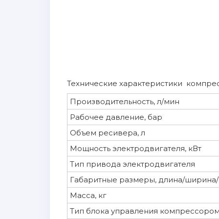
Технические характеристики компресс
Производительность, л/мин
Рабочее давление, бар
Объем ресивера, л
Мощность электродвигателя, кВт
Тип привода электродвигателя
Габаритные размеры, длина/ширина/
Масса, кг
Тип блока управления компрессоро