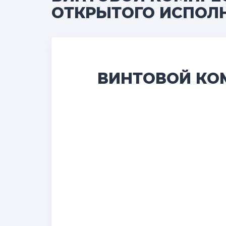
ОТКРЫТОГО ИСПОЛ
ВИНТОВОЙ КОМП