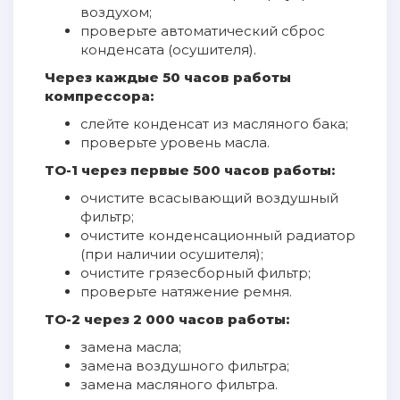
воздухом;
проверьте автоматический сброс
конденсата (осушителя).
Через каждые 50 часов работы
компрессора:
слейте конденсат из масляного бака;
проверьте уровень масла.
ТО-1 через первые 500 часов работы:
очистите всасывающий воздушный
фильтр;
очистите конденсационный радиатор
(при наличии осушителя);
очистите грязесборный фильтр;
проверьте натяжение ремня.
ТО-2 через 2 000 часов работы:
замена масла;
замена воздушного фильтра;
замена масляного фильтра.