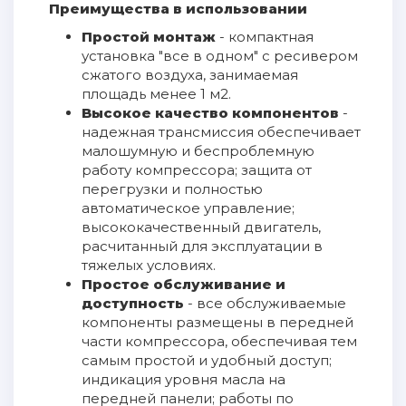
Преимущества в использовании
Простой монтаж
- компактная
установка "все в одном" с ресивером
сжатого воздуха, занимаемая
площадь менее 1 м2.
Высокое качество компонентов
-
надежная трансмиссия обеспечивает
малошумную и беспроблемную
работу компрессора; защита от
перегрузки и полностью
автоматическое управление;
высококачественный двигатель,
расчитанный для эксплуатации в
тяжелых условиях.
Простое обслуживание и
доступность
- все обслуживаемые
компоненты размещены в передней
части компрессора, обеспечивая тем
самым простой и удобный доступ;
индикация уровня масла на
передней панели; работы по