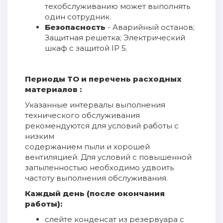
техобслуживанию может выполнять
один сотрудник.
Безопасность
- Аварийный останов;
Защитная решетка; Электрический
шкаф с защитой IP 5.
Периоды ТО и перечень расходных
материалов :
Указанные интервалы выполнения
технического обслуживания
рекомендуются для условий работы с
низким
содержанием пыли и хорошей
вентиляцией. Для условий с повышенной
запыленностью необходимо удвоить
частоту выполнения обслуживания.
Каждый день (после окончания
работы):
слейте конденсат из резервуара с