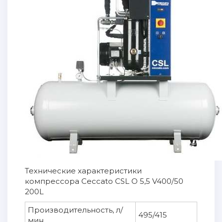
Технические характеристики
компрессора Ceccato CSL O 5,5 V400/50
200L
Производительность, л/
495/415
мин