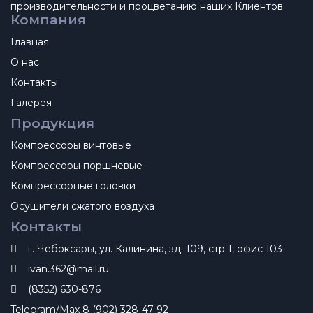
производительности и процветанию наших Клиентов.
Компания
Главная
О нас
Контакты
Галерея
Продукция
Компрессоры винтовые
Компрессоры поршневые
Компрессорные головки
Осушители сжатого воздуха
Контакты
г. Чебоксары, ул. Калинина, зд. 109, стр 1, офис 103
ivan.362@mail.ru
(8352) 630-876
Telegram/Max 8 (902) 328-47-92