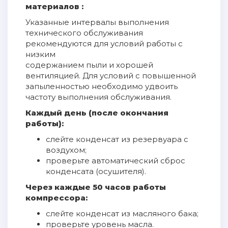
материалов :
Указанные интервалы выполнения
технического обслуживания
рекомендуются для условий работы с
низким
содержанием пыли и хорошей
вентиляцией. Для условий с повышенной
запыленностью необходимо удвоить
частоту выполнения обслуживания.
Каждый день (после окончания
работы):
слейте конденсат из резервуара с
воздухом;
проверьте автоматический сброс
конденсата (осушителя).
Через каждые 50 часов работы
компрессора:
слейте конденсат из масляного бака;
проверьте уровень масла.