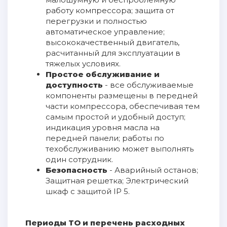
работу компрессора; защита от
перегрузки и полностью
автоматическое управление;
высококачественный двигатель,
расчитанный для эксплуатации в
тяжелых условиях.
Простое обслуживание и
доступность
- все обслуживаемые
компоненты размещены в передней
части компрессора, обеспечивая тем
самым простой и удобный доступ;
индикация уровня масла на
передней панели; работы по
техобслуживанию может выполнять
один сотрудник.
Безопасность
- Аварийный останов;
Защитная решетка; Электрический
шкаф с защитой IP 5.
Периоды ТО и перечень расходных