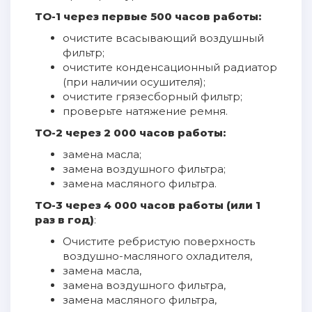
ТО-1 через первые 500 часов работы:
очистите всасывающий воздушный
фильтр;
очистите конденсационный радиатор
(при наличии осушителя);
очистите грязесборный фильтр;
проверьте натяжение ремня.
ТО-2 через 2 000 часов работы:
замена масла;
замена воздушного фильтра;
замена масляного фильтра.
ТО-3 через 4 000 часов работы (или 1
раз в год)
:
Очистите ребристую поверхность
воздушно-масляного охладителя,
замена масла,
замена воздушного фильтра,
замена масляного фильтра,