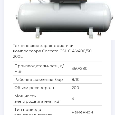
Технические характеристики
компрессора Ceccato CSL C 4 V400/50
200L
Производительность, л/
350/280
мин
Рабочее давление, бар
8/10
Объем ресивера, л
200
Мощность
3
электродвигателя, кВт
Тип привода
Ременной
электродвигателя