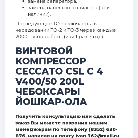
замена сепаратора,
замена панельного фильтра (при
наличии).
Последующее ТО заключается в
чередовании ТО-2 и ТО-3 через каждые
2000 часов работы (или 1 раз в год).
ВИНТОВОЙ
КОМПРЕССОР
CECCATO CSL C 4
V400/50 200L
ЧЕБОКСАРЫ
ЙОШКАР-ОЛА
Получить консультацию или сделать
заказ Вы можете позвонив нашим
менеджерам по телефону (8352) 630-
876, написав на почту ivan.362@mail.ru