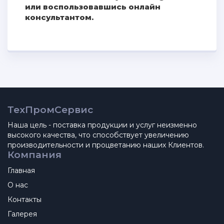
или воспользовавшись онлайн
консультантом.
ТехПромСервис
Наша цель - поставка продукции и услуг неизменно
высокого качества, что способствует увеличению
производительности и процветанию наших Клиентов.
Компания
Главная
О нас
Контакты
Галерея