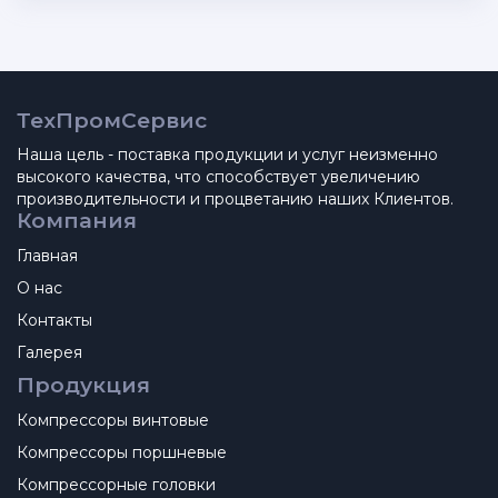
ТехПромСервис
Наша цель - поставка продукции и услуг неизменно
высокого качества, что способствует увеличению
производительности и процветанию наших Клиентов.
Компания
Главная
О нас
Контакты
Галерея
Продукция
Компрессоры винтовые
Компрессоры поршневые
Компрессорные головки