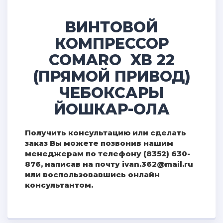
ВИНТОВОЙ
КОМПРЕССОР
COMARO XB 22
(ПРЯМОЙ ПРИВОД)
ЧЕБОКСАРЫ
ЙОШКАР-ОЛА
Получить консультацию или сделать
заказ Вы можете позвонив нашим
менеджерам по телефону (8352) 630-
876, написав на почту ivan.362@mail.ru
или воспользовавшись онлайн
консультантом.