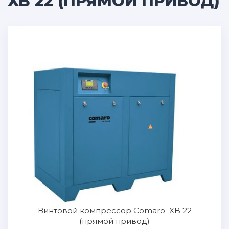
XB 22 (ПРЯМОЙ ПРИВОД)
Винтовой компрессор Comaro XB 22
(прямой привод)