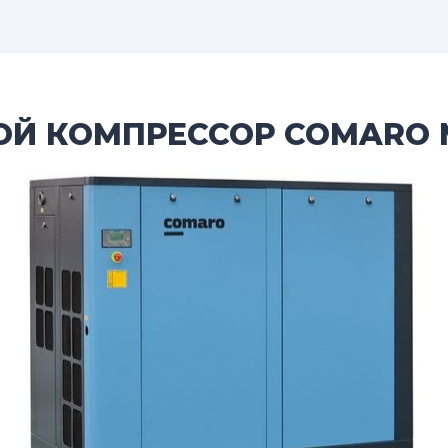
Й КОМПРЕССОР COMARO M