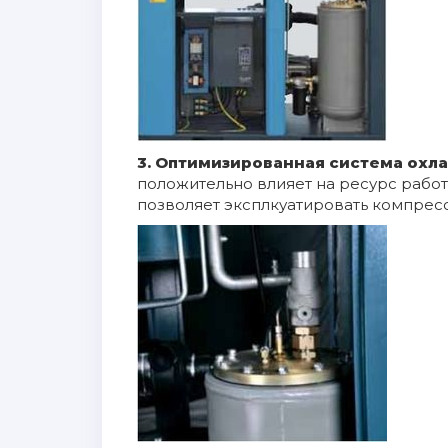
3. Оптимизированная система ох
положительно влияет на ресурс рабо
позволяет эксплкуатировать компрес