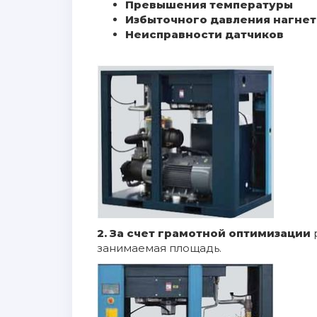
Превышения температуры
Избыточного давления нагне
Неисправности датчиков
2.
За счет грамотной оптимизации
занимаемая площадь.