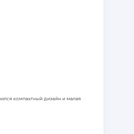
ился компактный дизайн и малая