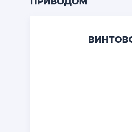
ПРИВОДОМ
ВИНТОВО