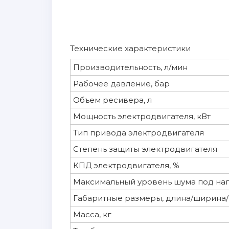
Технические характеристики
Производительность, л/мин
Рабочее давление, бар
Объем ресивера, л
Мощность электродвигателя, кВт
Тип привода электродвигателя
Степень защиты электродвигателя
КПД электродвигателя, %
Максимальный уровень шума под наг
Габаритные размеры, длина/ширина/
Масса, кг