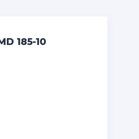
D 185-10