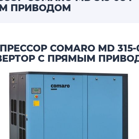
ЫМ ПРИВОДОМ
РЕССОР COMARO MD 315-
ВЕРТОР С ПРЯМЫМ ПРИВО