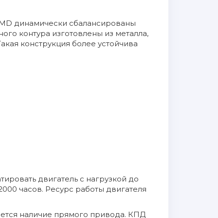
 MD динамически сбалансированы
ого контура изготовлены из металла,
Такая конструкция более устойчива
тировать двигатель с нагрузкой до
000 часов. Ресурс работы двигателя
ется наличие прямого привода. КПД