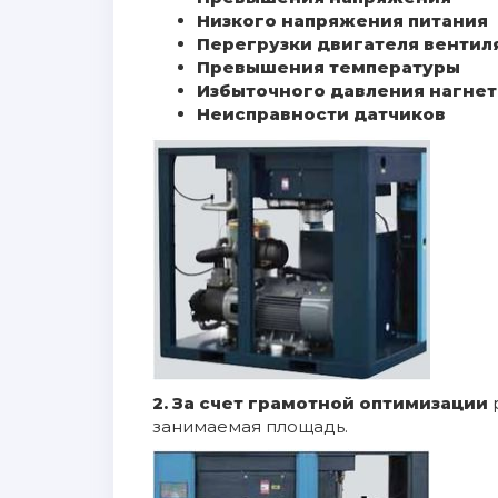
Низкого напряжения питания
Перегрузки двигателя вентил
Превышения температуры
Избыточного давления нагне
Неисправности датчиков
2.
За счет грамотной оптимизации
занимаемая площадь.