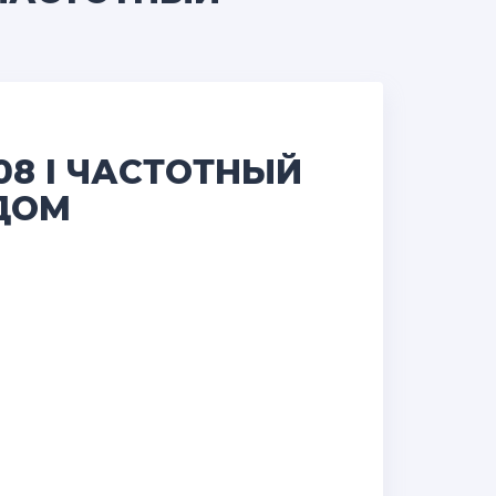
08 I ЧАСТОТНЫЙ
ДОМ