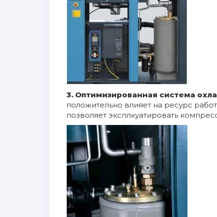
3. Оптимизированная система ох
положительно влияет на ресурс рабо
позволяет эксплкуатировать компрес