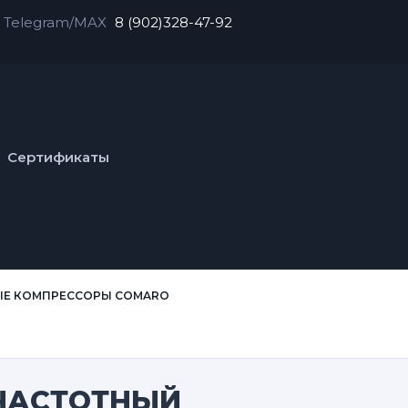
Telegram/MAX
8 (902)328-47-92
Сертификаты
ЫЕ КОМПРЕССОРЫ COMARO
 ЧАСТОТНЫЙ