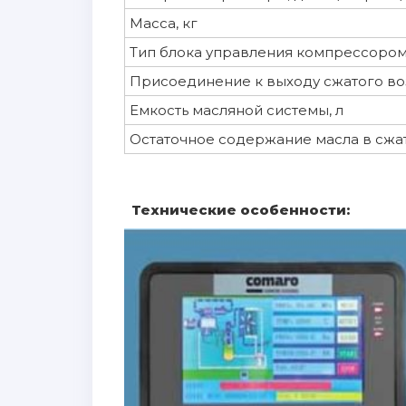
Масса, кг
Тип блока управления компрессоро
Присоединение к выходу сжатого воз
Емкость масляной системы, л
Остаточное содержание масла в сжат
Технические особенности: