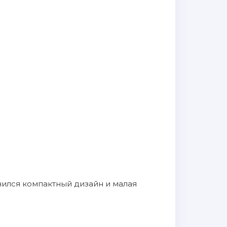
ился компактный дизайн и малая