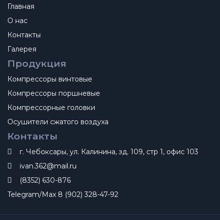
Главная
О нас
Контакты
Галерея
Продукция
Компрессоры винтовые
Компрессоры поршневые
Компрессорные головки
Осушители сжатого воздуха
Контакты
г. Чебоксары, ул. Калинина, зд. 109, стр 1, офис 103
ivan.362@mail.ru
(8352) 630-876
Telegram/Max 8 (902) 328-47-92