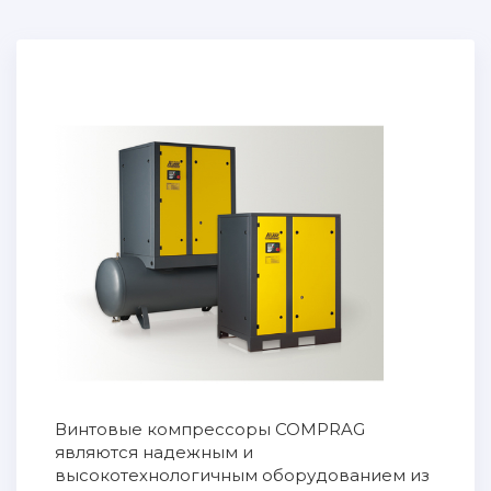
Винтовые компрессоры COMPRAG
являются надежным и
высокотехнологичным оборудованием из