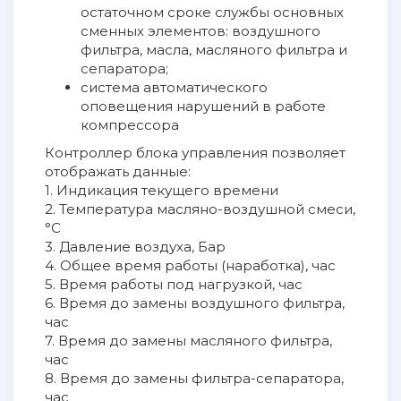
остаточном сроке службы основных
сменных элементов: воздушного
фильтра, масла, масляного фильтра и
сепаратора;
система автоматического
оповещения нарушений в работе
компрессора
Контроллер блока управления позволяет
отображать данные:
1. Индикация текущего времени
2. Температура масляно-воздушной смеси,
°С
3. Давление воздуха, Бар
4. Общее время работы (наработка), час
5. Время работы под нагрузкой, час
6. Время до замены воздушного фильтра,
час
7. Время до замены масляного фильтра,
час
8. Время до замены фильтра-сепаратора,
час