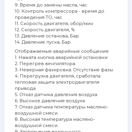
9. Время до замены масла, час
10. Контроль компрессора - время до
проведения ТО, час
11. Скорость двигателя, обор/мин
12. Скорость двигателя, %
13. Давление останова, Бар
14. Давление пуска, Бар
Отображаемые аварийные сообщения:
1. Нажата кнопка аварийной остановки
2. Перегрев вентилятора.
3. Неверная фазировка. Отсутствие фазы
4. Перегрузка двигателя, сработала
тепловая защита электродвигателя
привода
5. Отказ датчика давления воздуха
6. Высокое давление воздуха
7. Отказ датчика температуры масляно-
воздушной смеси.
8. Высокая температура масляно-
воздушной смеси.
9. Загрязнение воздушного