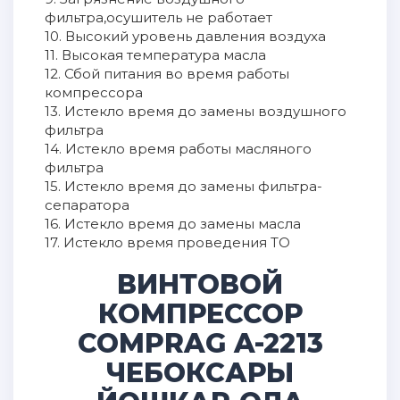
фильтра,осушитель не работает
10. Высокий уровень давления воздуха
11. Высокая температура масла
12. Сбой питания во время работы
компрессора
13. Истекло время до замены воздушного
фильтра
14. Истекло время работы масляного
фильтра
15. Истекло время до замены фильтра-
сепаратора
16. Истекло время до замены масла
17. Истекло время проведения ТО
ВИНТОВОЙ
КОМПРЕССОР
COMPRAG A-2213
ЧЕБОКСАРЫ