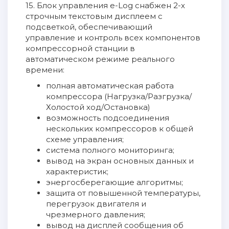
15. Блок управления e-Log снабжен 2-х
строчным текстовым дисплеем с
подсветкой, обеспечивающий
управление и контроль всех компонентов
компрессорной станции в
автоматическом режиме реального
времени:
полная автоматическая работа
компрессора (Нагрузка/Разгрузка/
Холостой ход/Остановка)
возможность подсоединения
нескольких компрессоров к общей
схеме управления;
система полного мониторинга;
вывод на экран основных данных и
характеристик;
энергосберегающие алгоритмы;
защита от повышенной температуры,
перегрузок двигателя и
чрезмерного давления;
вывод на дисплей сообщения об