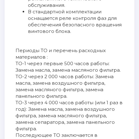
обслуживания.
В стандартной комплектации
оснащается реле контроля фаз для
обеспечения безопасного вращения
винтового блока.
Периоды ТО и перечень расходных
материалов :
ТО-1 через первые 500 часов работы:
Замена масла, замена масляного фильтра.
ТО-2 через 2 000 часов работы: Замена
масла, замена воздушного фильтра,
замена масляного фильтра, замена
панельного фильтра.
ТО-3 через 4 000 часов работы (или 1 раз в
год): Замена масла, замена воздушного
фильтра, замена масляного фильтра,
замена сепаратора, замена панельного
фильтра.
Последующее ТО заключается в