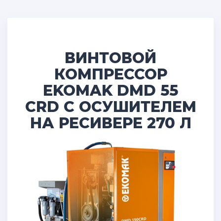
ВИНТОВОЙ
КОМПРЕССОР
EKOMAK DMD 55
CRD С ОСУШИТЕЛЕМ
НА РЕСИВЕРЕ 270 Л