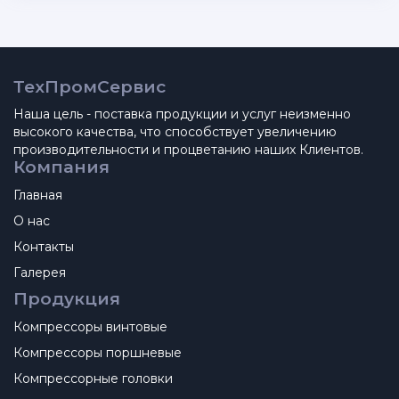
ТехПромСервис
Наша цель - поставка продукции и услуг неизменно
высокого качества, что способствует увеличению
производительности и процветанию наших Клиентов.
Компания
Главная
О нас
Контакты
Галерея
Продукция
Компрессоры винтовые
Компрессоры поршневые
Компрессорные головки