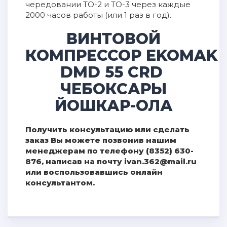
чередовании ТО-2 и ТО-3 через каждые
2000 часов работы (или 1 раз в год).
ВИНТОВОЙ
КОМПРЕССОР EKOMAK
DMD 55 СRD
ЧЕБОКСАРЫ
ЙОШКАР-ОЛА
Получить консультацию или сделать
заказ Вы можете позвонив нашим
менеджерам по телефону (8352) 630-
876, написав на почту ivan.362@mail.ru
или воспользовавшись онлайн
консультантом.