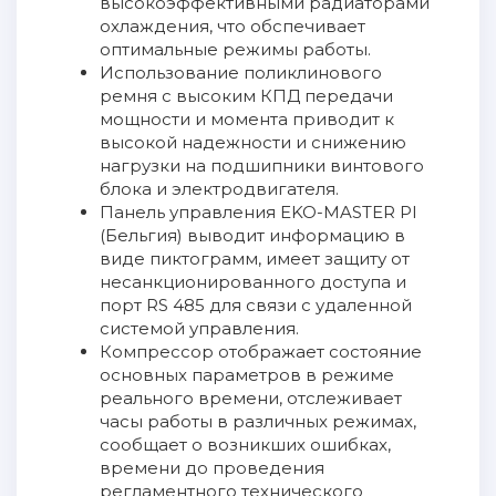
высокоэффективными радиаторами
охлаждения, что обспечивает
оптимальные режимы работы.
Использование поликлинового
ремня с высоким КПД передачи
мощности и момента приводит к
высокой надежности и снижению
нагрузки на подшипники винтового
блока и электродвигателя.
Панель управления EKO-MASTER PI
(Бельгия) выводит информацию в
виде пиктограмм, имеет защиту от
несанкционированного доступа и
порт RS 485 для связи с удаленной
системой управления.
Компрессор отображает состояние
основных параметров в режиме
реального времени, отслеживает
часы работы в различных режимах,
сообщает о возникших ошибках,
времени до проведения
регламентного технического