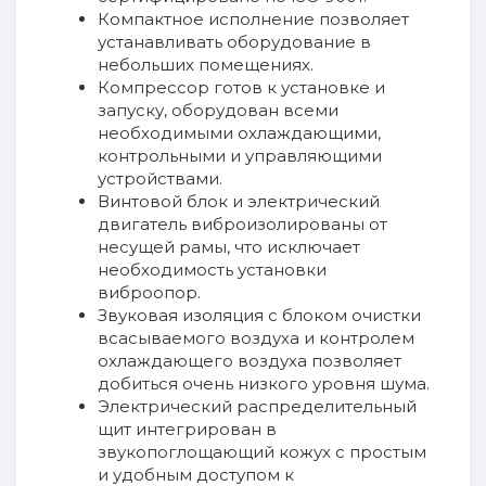
Компактное исполнение позволяет
устанавливать оборудование в
небольших помещениях.
Компрессор готов к установке и
запуску, оборудован всеми
необходимыми охлаждающими,
контрольными и управляющими
устройствами.
Винтовой блок и электрический
двигатель виброизолированы от
несущей рамы, что исключает
необходимость установки
виброопор.
Звуковая изоляция с блоком очистки
всасываемого воздуха и контролем
охлаждающего воздуха позволяет
добиться очень низкого уровня шума.
Электрический распределительный
щит интегрирован в
звукопоглощающий кожух с простым
и удобным доступом к