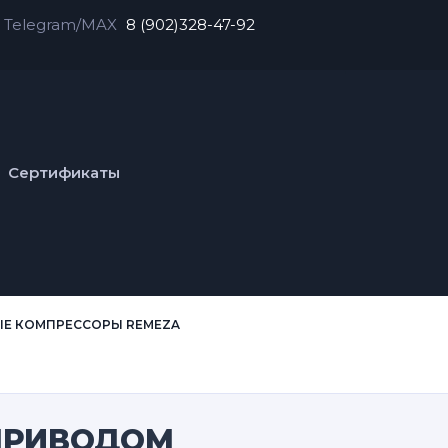
Telegram/MAX
8 (902)328-47-92
Сертификаты
Е КОМПРЕССОРЫ REMEZA
ПРИВОДОМ