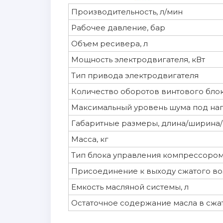
Производительность, л/мин
Рабочее давление, бар
Объем ресивера, л
Мощность электродвигателя, кВт
Тип привода электродвигателя
Количество оборотов винтового блок
Максимальный уровень шума под наг
Габаритные размеры, длина/ширина/
Масса, кг
Тип блока управления компрессоро
Присоединение к выходу сжатого воз
Емкость масляной системы, л
Остаточное содержание масла в сжат