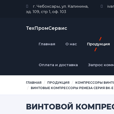
г. Чебоксары, ул. Калинина,
iva
зд. 109, стр 1, оф. 103
ТехПромСервис
Главная
О нас
Продукция
Оплата и доставка
Запрос ком
ГЛАВНАЯ
ПРОДУКЦИЯ
КОМПРЕССОРЫ ВИНТ
ВИНТОВЫЕ КОМПРЕССОРЫ РЕМЕЗА СЕРИЯ ВК-Е
ВИНТОВОЙ КОМПРЕС