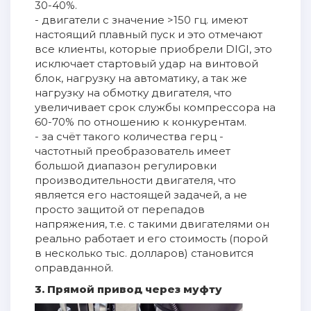
30-40%.
- двигатели с значение >150 гц. имеют
настоящий плавный пуск и это отмечают
все клиенты, которые приобрели DIGI, это
исключает стартовый удар на винтовой
блок, нагрузку на автоматику, а так же
нагрузку на обмотку двигателя, что
увеличивает срок службы компрессора на
60-70% по отношению к конкурентам.
- за счёт такого количества герц -
частотный преобразователь имеет
большой диапазон регулировки
производительности двигателя, что
является его настоящей задачей, а не
просто защитой от перепадов
напряжения, т.е. с такими двигателями он
реально работает и его стоимость (порой
в несколько тыс. долларов) становится
оправданной.
3. Прямой привод через муфту