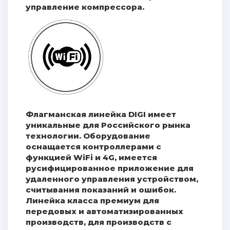
управление компрессора.
Флагманская линейка DIGI имеет
уникальные для Российского рынка
технологии. Оборудование
оснащается контроллерами с
функцией WiFi и 4G, имеется
русифицированное приложение для
удаленного управления устройством,
считывания показаний и ошибок.
Линейка класса премиум для
передовых и автоматизированных
производств, для производств с