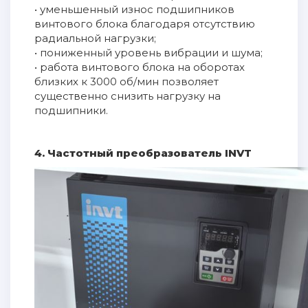
• уменьшенный износ подшипников
винтового блока благодаря отсутствию
радиальной нагрузки;
• пониженный уровень вибрации и шума;
• работа винтового блока на оборотах
близких к 3000 об/мин позволяет
существенно снизить нагрузку на
подшипники.
4. Частотный преобразователь INVT