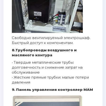
Свободно вентилируемый электрошкаф.
Быстрый доступ к компонентам.
8.Трубопроводы воздушного и
масляного контура
• Твердые металлические трубы:
долговечность и снижение затрат на
обслуживание
• Жесткие прямые трубки: малые потери
давления
9. Панель управления контроллер MAM