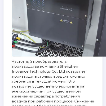
Частотный преобразователь
производства компании Shenzhen
Inovance Technology Co., Ltd позволяет
производить столько воздуха, сколько
требуется в текущий момент. Это
позволяет существенно экономить на
электроэнергии при существенном
изменении характера потребления
воздуха при рабочем процессе. Снижение