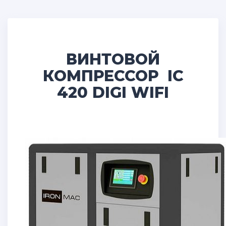
ВИНТОВОЙ
КОМПРЕССОР IC
420 DIGI WIFI