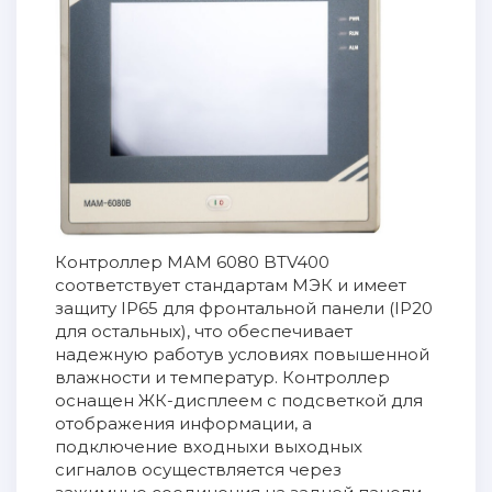
Контроллер МАМ 6080 BTV400
соответствует стандартам МЭК и имеет
защиту IP65 для фронтальной панели (IP20
для остальных), что обеспечивает
надежную работув условиях повышенной
влажности и температур. Контроллер
оснащен ЖК-дисплеем с подсветкой для
отображения информации, а
подключение входныхи выходных
сигналов осуществляется через