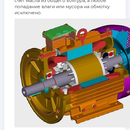
счёт масла из общего контура, а любое
попадание влаги или мусора на обмотку
исключено.