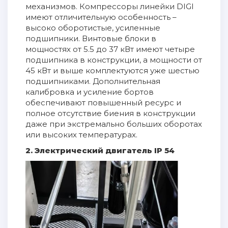
механизмов. Компрессоры линейки DIGI
имеют отличительную особенность –
высоко оборотистые, усиленные
подшипники. Винтовые блоки в
мощностях от 5.5 до 37 кВт имеют четыре
подшипника в конструкции, а мощности от
45 кВт и выше комплектуются уже шестью
подшипниками. Дополнительная
калибровка и усиление бортов
обеспечивают повышенный ресурс и
полное отсутствие биения в конструкции
даже при экстремально больших оборотах
или высоких температурах.
2. Электрический двигатель IP 54