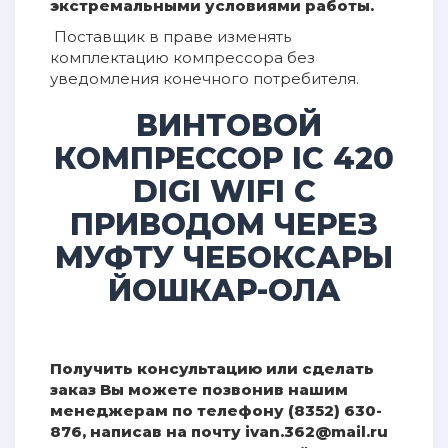
экстремальными условиями работы.
Поставщик в праве изменять
комплектацию компрессора без
уведомления конечного потребителя.
ВИНТОВОЙ
КОМПРЕССОР IC 420
DIGI WIFI С
ПРИВОДОМ ЧЕРЕЗ
МУФТУ ЧЕБОКСАРЫ
ЙОШКАР-ОЛА
Получить консультацию или сделать
заказ Вы можете позвонив нашим
менеджерам по телефону (8352) 630-
876, написав на почту ivan.362@mail.ru