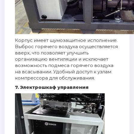
Корпус имеет шумозащитное исполнение.
Выброс горячего воздуха осуществляется
вверх, что позволяет улучшить
организацию вентиляции и исключает
возможность подмеса горячего воздуха
на всасывании. Удобный доступ к узлам
компрессора для обслуживания.
7. Электрошкаф управления