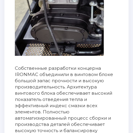
Собственные разработки концерна
IRONMAC объединили в винтовом блоке
большой запас прочности и высокую
производительность. Архитектура
винтового блока обеспечивает высокий
показатель отведения тепла и
эффективный индекс смазки всех
элементов. Полностью
автоматизированный процесс сборки и
производства деталей обеспечивает
высокую точность и балансировку