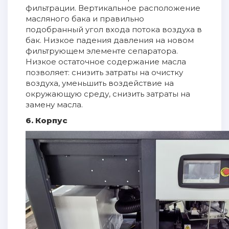
фильтрации. Вертикальное расположение
масляного бака и правильно
подобранный угол входа потока воздуха в
бак. Низкое падения давления на новом
фильтрующем элементе сепаратора.
Низкое остаточное содержание масла
позволяет: снизить затраты на очистку
воздуха, уменьшить воздействие на
окружающую среду, снизить затраты на
замену масла.
6. Корпус