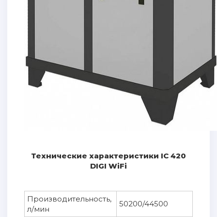
Технические характеристики IC 420
DIGI WiFi
Производительность,
50200/44500
л/мин