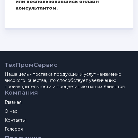
или воспользовавшись онлайн
консультантом.
ТехПромСервис
Наша цель - поставка продукции и услуг неизменно
высокого качества, что способствует увеличению
производительности и процветанию наших Клиентов.
Компания
Главная
О нас
Контакты
Галерея