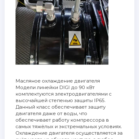
Масляное охлаждение двигателя
Модели линейки DIGI до 90 кВт
комплектуются электродвигателями с
высочайшей степенью защиты IP65.
Данный класс обеспечивает защиту
двигателя даже от воды, что
обеспечивает работу компрессора в
самых тяжёлых и экстремальных условиях.
Охлаждение двигателя осуществляется за