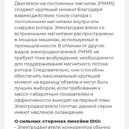
Двигатели на постоянных магнитах (PMMS)
создают крутящий момент благодаря
взаимодействию токов статора с
постоянными магнитами внутри или
снаружи ротора. Электродвигатели со
встроенными магнитами распространены
в мощных машинах, используемых в
промышленности. В отличии от других
видов электродвигателей, PMMS не
требуют тока возбуждения, необходимого
для поддерживания магнитного потока
ротора. Следовательно, они способны
обеспечить максимальный крутящий
момент на единицу объема и могут быть
лучшим выбором, если требования к
массо-габаритным показателям и
эффективности выходят на первый план.
Электродвигатели Ironmac данной серии
имеют масляное охлаждение.
О сильных сторонах линейки DIGI:
- Электродвигатели конкурентов обычно