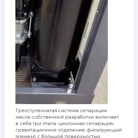
Трехступенчатая система сепарации
масла собственной разработки включает
в себя три этапа: циклонная сепарация,
гравитационное отделение, фильтрующий
элемент с большой поверхностью