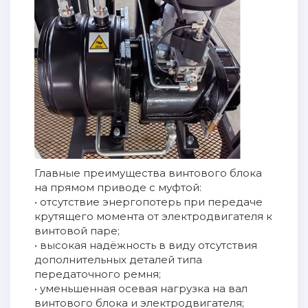
Главные преимущества винтового блока
на прямом приводе с муфтой:
• отсутствие энергопотерь при передаче
крутящего момента от электродвигателя к
винтовой паре;
• высокая надёжность в виду отсутствия
дополнительных деталей типа
передаточного ремня;
• уменьшенная осевая нагрузка на вал
винтового блока и электродвигателя;