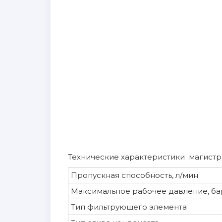
Технические характеристики магистр
Пропускная способность, л/мин
Максимальное рабочее давление, ба
Тип фильтрующего элемента