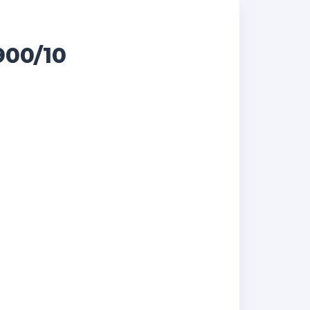
00/10