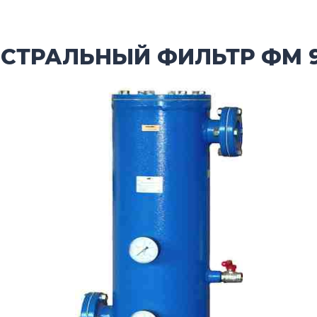
СТРАЛЬНЫЙ ФИЛЬТР ФМ 9