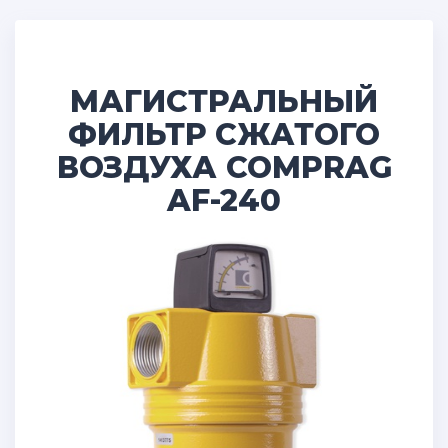
МАГИСТРАЛЬНЫЙ
ФИЛЬТР СЖАТОГО
ВОЗДУХА COMPRAG
AF-240