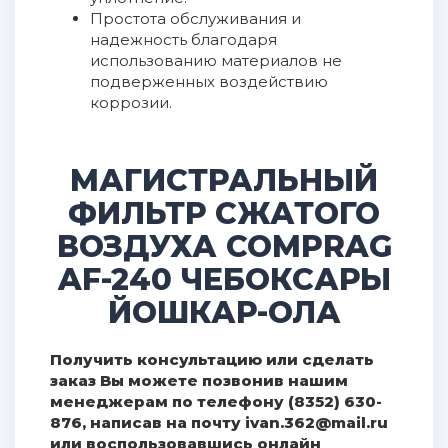
Простота обслуживания и
надежность благодаря
использованию материалов не
подверженных воздействию
коррозии.
МАГИСТРАЛЬНЫЙ
ФИЛЬТР СЖАТОГО
ВОЗДУХА COMPRAG
AF-240 ЧЕБОКСАРЫ
ЙОШКАР-ОЛА
Получить консультацию или сделать
заказ Вы можете позвонив нашим
менеджерам по телефону (8352) 630-
876, написав на почту ivan.362@mail.ru
или воспользовавшись онлайн