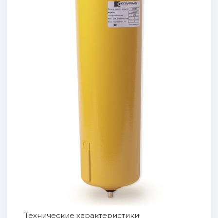
Технические характеристики