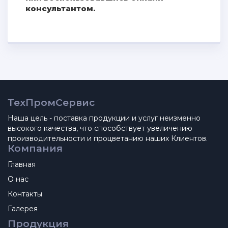
консультантом.
ТехПромСервис
Наша цель - поставка продукции и услуг неизменно
высокого качества, что способствует увеличению
производительности и процветанию наших Клиентов.
Компания
Главная
О нас
Контакты
Галерея
Продукция