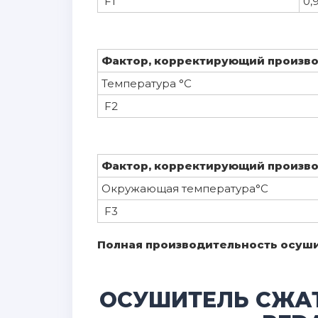
F1
0,
Фактор, корректирующий производ
Температура °C
F2
Фактор, корректирующий произво
Окружающая температура°C
F3
Полная производительность осушит
ОСУШИТЕЛЬ СЖА