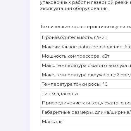
упаковочных работ и лазерной резки
эксплуатации оборудования.
Технические характеристики осушите
Производительность, л/мин
Максимальное рабочее давление, ба
Мощность компрессора, кВт
Макс. температура сжатого воздуха н
Макс. температура окружающей сред
Температура точки росы, °С
Тип хладагента
Присоединение к выходу сжатого воз
Габаритные размеры, длина/ширина/
Масса, кг