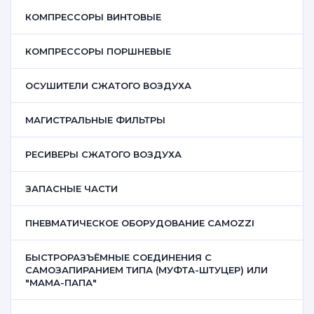
КОМПРЕССОРЫ ВИНТОВЫЕ
КОМПРЕССОРЫ ПОРШНЕВЫЕ
ОСУШИТЕЛИ СЖАТОГО ВОЗДУХА
МАГИСТРАЛЬНЫЕ ФИЛЬТРЫ
РЕСИВЕРЫ СЖАТОГО ВОЗДУХА
ЗАПАСНЫЕ ЧАСТИ
ПНЕВМАТИЧЕСКОЕ ОБОРУДОВАНИЕ CAMOZZI
БЫСТРОРАЗЪЁМНЫЕ СОЕДИНЕНИЯ С
САМОЗАПИРАНИЕМ ТИПА (МУФТА-ШТУЦЕР) ИЛИ
"МАМА-ПАПА"