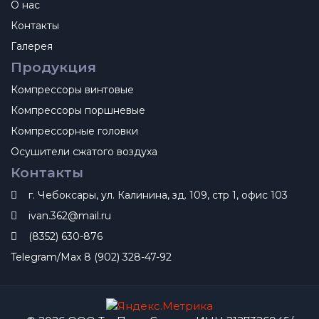
О нас
Контакты
Галерея
Продукция
Компрессоры винтовые
Компрессоры поршневые
Компрессорные головки
Осушители сжатого воздуха
Контакты
г. Чебоксары, ул. Калинина, зд. 109, стр 1, офис 103
ivan.362@mail.ru
(8352) 630-876
Telegram/Max 8 (902) 328-47-92