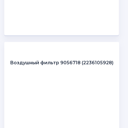
Воздушный фильтр 9056718 (2236105928)