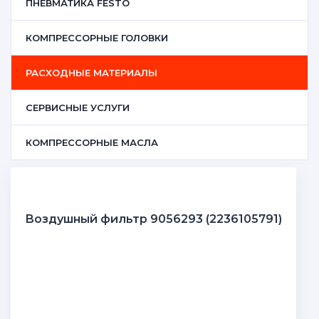
ПНЕВМАТИКА FESTO
КОМПРЕССОРНЫЕ ГОЛОВКИ
РАСХОДНЫЕ МАТЕРИАЛЫ
СЕРВИСНЫЕ УСЛУГИ
КОМПРЕССОРНЫЕ МАСЛА
Воздушный фильтр 9056293 (2236105791)