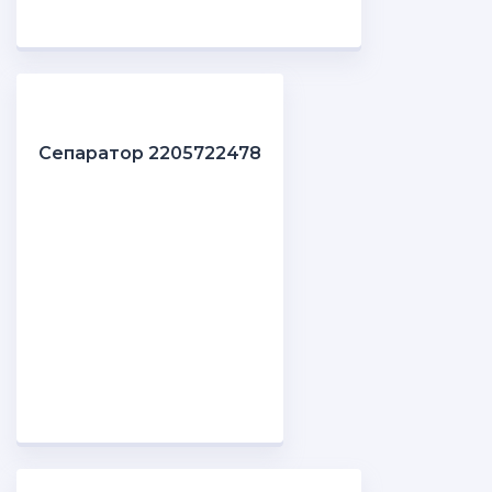
Сепаратор 2205722478