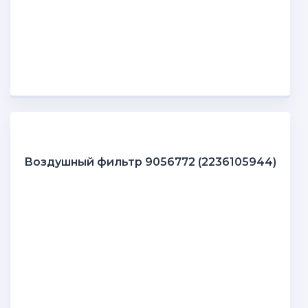
Воздушный фильтр 9056772 (2236105944)