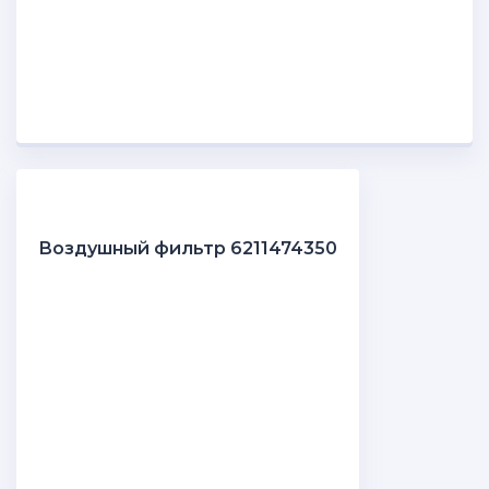
Воздушный фильтр 6211474350