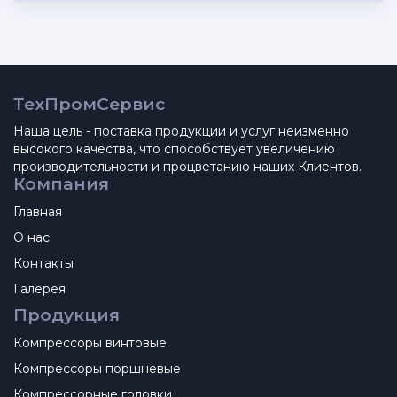
ТехПромСервис
Наша цель - поставка продукции и услуг неизменно
высокого качества, что способствует увеличению
производительности и процветанию наших Клиентов.
Компания
Главная
О нас
Контакты
Галерея
Продукция
Компрессоры винтовые
Компрессоры поршневые
Компрессорные головки