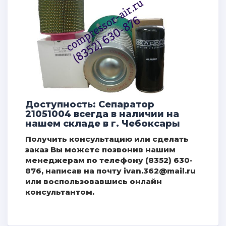
Доступность: Сепаратор
21051004 всегда в наличии на
нашем складе в г. Чебоксары
Получить консультацию или сделать
заказ Вы можете позвонив нашим
менеджерам по телефону (8352) 630-
876, написав на почту ivan.362@mail.ru
или воспользовавшись онлайн
консультантом.